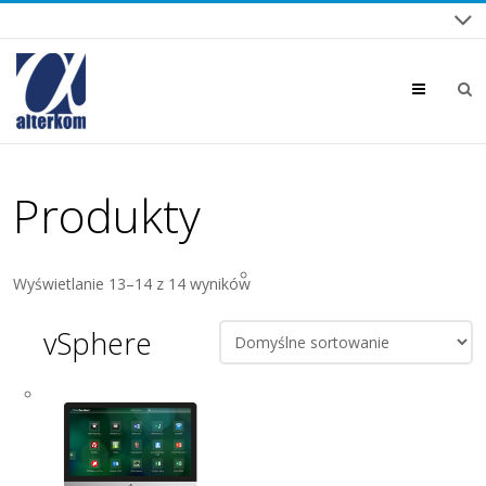
Menu
Produkty
Wyświetlanie 13–14 z 14 wyników
vSphere