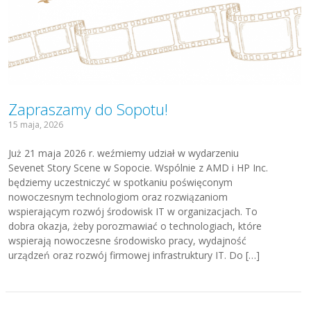
Zapraszamy do Sopotu!
15 maja, 2026
Już 21 maja 2026 r. weźmiemy udział w wydarzeniu
Sevenet Story Scene w Sopocie. Wspólnie z AMD i HP Inc.
będziemy uczestniczyć w spotkaniu poświęconym
nowoczesnym technologiom oraz rozwiązaniom
wspierającym rozwój środowisk IT w organizacjach. To
dobra okazja, żeby porozmawiać o technologiach, które
wspierają nowoczesne środowisko pracy, wydajność
urządzeń oraz rozwój firmowej infrastruktury IT. Do […]