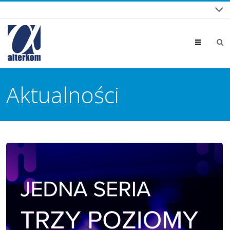
Menu
Aktualności