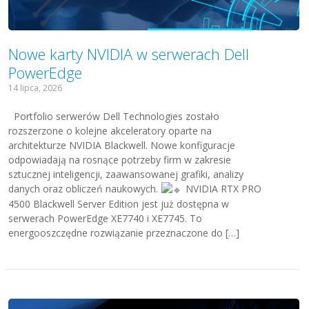
Nowe karty NVIDIA w serwerach Dell
PowerEdge
14 lipca, 2026
Portfolio serwerów Dell Technologies zostało
rozszerzone o kolejne akceleratory oparte na
architekturze NVIDIA Blackwell. Nowe konfiguracje
odpowiadają na rosnące potrzeby firm w zakresie
sztucznej inteligencji, zaawansowanej grafiki, analizy
danych oraz obliczeń naukowych.
NVIDIA RTX PRO
4500 Blackwell Server Edition jest już dostępna w
serwerach PowerEdge XE7740 i XE7745. To
energooszczędne rozwiązanie przeznaczone do […]