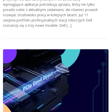
wymagające aplikacje potrzebują sprzętu, który nie tylko
poradzi sobie z aktualnymi zadaniami, ale również pozwoli
rozwijać środowisko pracy w kolejnych latach. Już 11
sierpnia portfolio profesjonalnych stacji roboczych Dell
rozszerzy się o trzy nowe modele: Dell […]