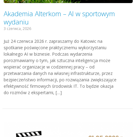
Akademia Alterkom – AI w sportowym
wydaniu
3 czerwca, 2026
Już 24 czerwca 2026 r. zapraszamy do Katowic na
spotkanie poświęcone praktycznemu wykorzystaniu
lokalnego AI w biznesie. Podczas wydarzenia
porozmawiamy o tym, jak sztuczna inteligencja może
wspierać organizacje w codziennej pracy – od
przetwarzania danych na własnej infrastrukturze, przez
bezpieczeństwo informacji, po rozwiązania zwiększające
efektywność firmowych środowisk IT. To będzie okazja
do rozmów z ekspertami, […]