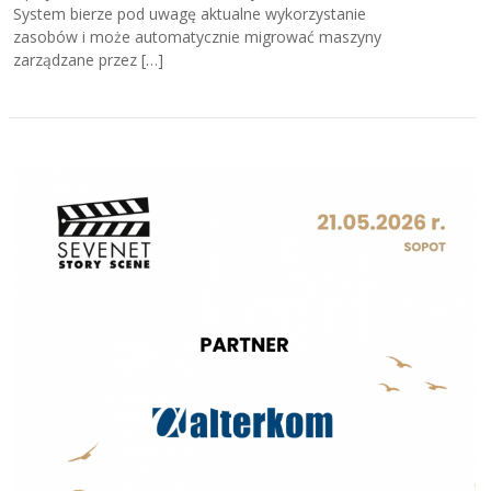
System bierze pod uwagę aktualne wykorzystanie
zasobów i może automatycznie migrować maszyny
zarządzane przez […]