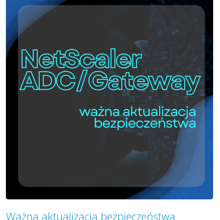
Ważna aktualizacja bezpieczeństwa