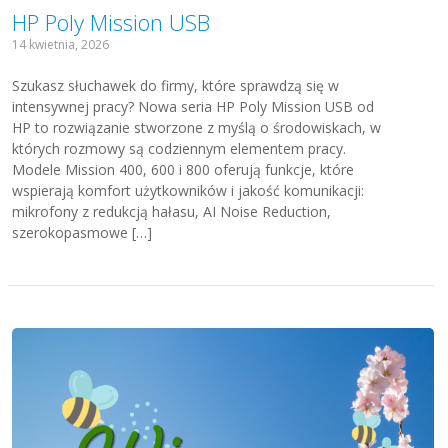
HP Poly Mission USB
14 kwietnia, 2026
Szukasz słuchawek do firmy, które sprawdzą się w
intensywnej pracy? Nowa seria HP Poly Mission USB od
HP to rozwiązanie stworzone z myślą o środowiskach, w
których rozmowy są codziennym elementem pracy.
Modele Mission 400, 600 i 800 oferują funkcje, które
wspierają komfort użytkowników i jakość komunikacji:
mikrofony z redukcją hałasu, AI Noise Reduction,
szerokopasmowe […]