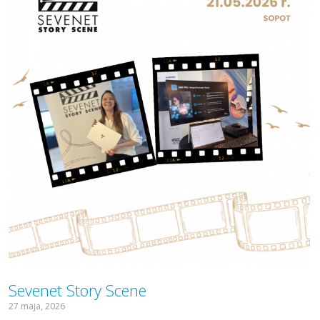
Sevenet Story Scene
27 maja, 2026