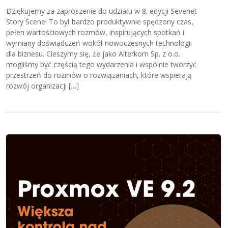
Dziękujemy za zaproszenie do udziału w 8. edycji Sevenet
Story Scene! To był bardzo produktywnie spędzony czas,
pełen wartościowych rozmów, inspirujących spotkań i
wymiany doświadczeń wokół nowoczesnych technologii
dla biznesu. Cieszymy się, że jako Alterkom Sp. z o.o.
mogliśmy być częścią tego wydarzenia i wspólnie tworzyć
przestrzeń do rozmów o rozwiązaniach, które wspierają
rozwój organizacji […]