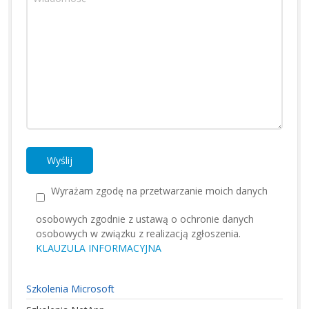
Wyrażam zgodę na przetwarzanie moich danych
osobowych zgodnie z ustawą o ochronie danych
osobowych w związku z realizacją zgłoszenia.
KLAUZULA INFORMACYJNA
Szkolenia Microsoft