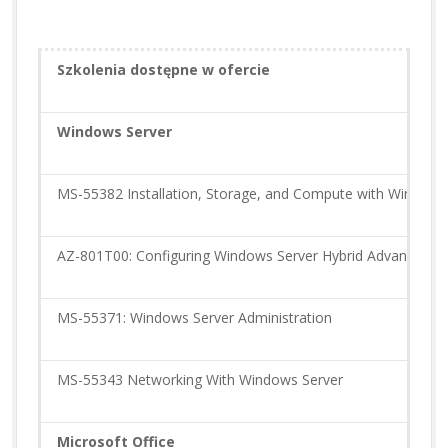
Szkolenia dostępne w ofercie
Windows Server
MS-55382 Installation, Storage, and Compute with Windows
AZ-801T00: Configuring Windows Server Hybrid Advanced Se
MS-55371: Windows Server Administration
MS-55343 Networking With Windows Server
Microsoft Office