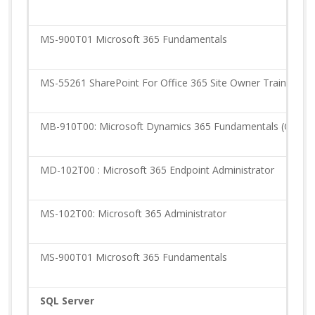
MS-900T01 Microsoft 365 Fundamentals
MS-55261 SharePoint For Office 365 Site Owner Training
MB-910T00: Microsoft Dynamics 365 Fundamentals (CRM)
MD-102T00 : Microsoft 365 Endpoint Administrator
MS-102T00: Microsoft 365 Administrator
MS-900T01 Microsoft 365 Fundamentals
SQL Server