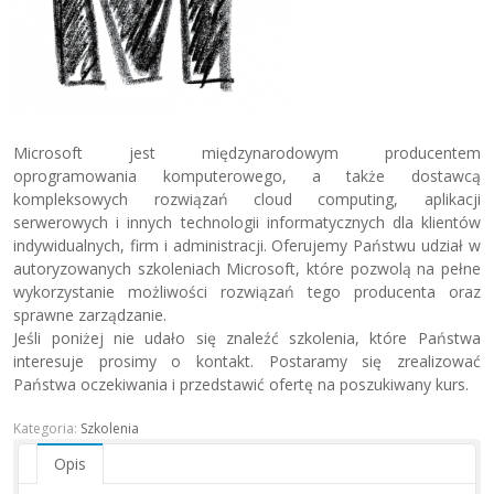
Microsoft jest międzynarodowym producentem
oprogramowania komputerowego, a także dostawcą
kompleksowych rozwiązań cloud computing, aplikacji
serwerowych i innych technologii informatycznych dla klientów
indywidualnych, firm i administracji. Oferujemy Państwu udział w
autoryzowanych szkoleniach Microsoft, które pozwolą na pełne
wykorzystanie możliwości rozwiązań tego producenta oraz
sprawne zarządzanie.
Jeśli poniżej nie udało się znaleźć szkolenia, które Państwa
interesuje prosimy o kontakt. Postaramy się zrealizować
Państwa oczekiwania i przedstawić ofertę na poszukiwany kurs.
Kategoria:
Szkolenia
Opis