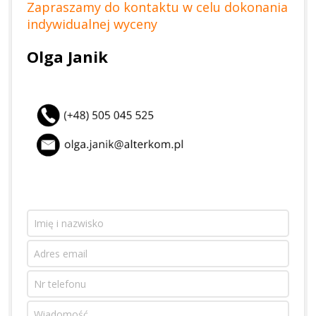
Zapraszamy do kontaktu w celu dokonania
indywidualnej wyceny
Olga Janik