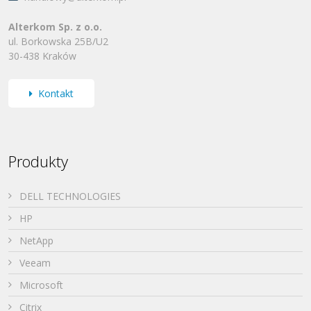
Alterkom Sp. z o.o.
ul. Borkowska 25B/U2
30-438 Kraków
Kontakt
Produkty
DELL TECHNOLOGIES
HP
NetApp
Veeam
Microsoft
Citrix