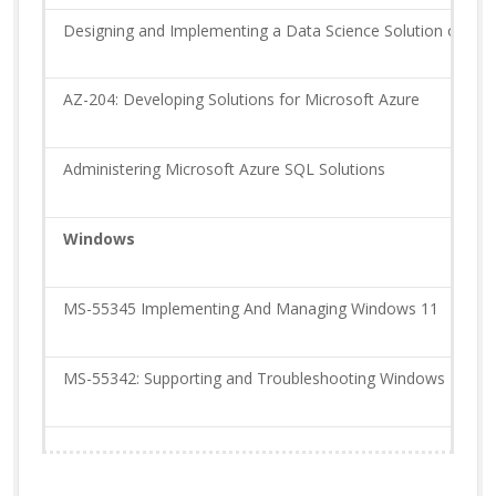
Designing and Implementing a Data Science Solution on Az
AZ-204: Developing Solutions for Microsoft Azure
Administering Microsoft Azure SQL Solutions
Windows
MS-55345 Implementing And Managing Windows 11
MS-55342: Supporting and Troubleshooting Windows 11