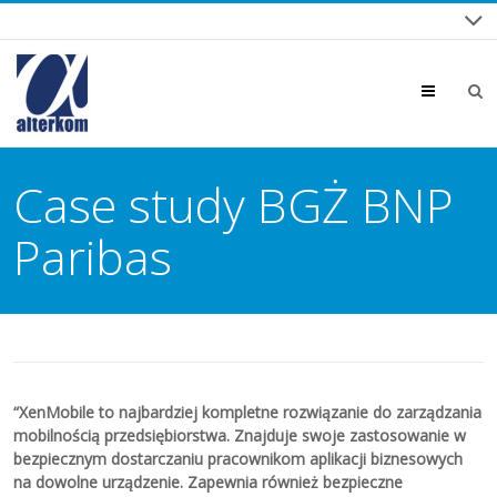
Menu
Case study BGŻ BNP
Paribas
“
XenMobile to najbardziej kompletne rozwiązanie do zarządzania
mobilnością przedsiębiorstwa. Znajduje swoje zastosowanie w
bezpiecznym dostarczaniu pracownikom aplikacji biznesowych
na dowolne urządzenie.
Zapewnia również bezpieczne