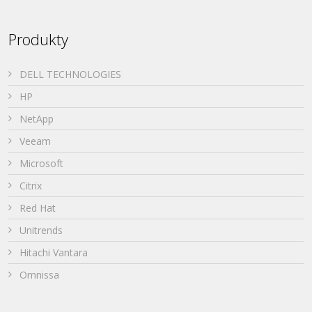
Produkty
DELL TECHNOLOGIES
HP
NetApp
Veeam
Microsoft
Citrix
Red Hat
Unitrends
Hitachi Vantara
Omnissa