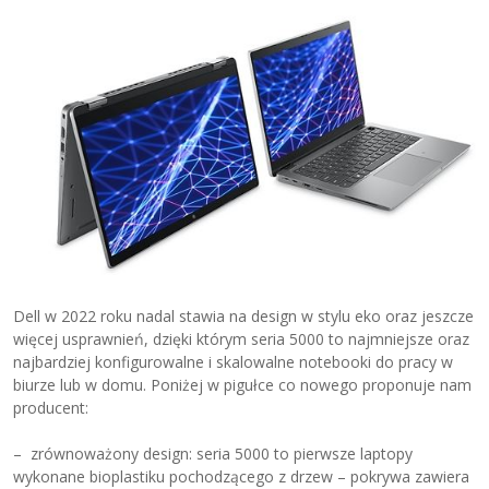
Dell w 2022 roku nadal stawia na design w stylu eko oraz jeszcze
więcej usprawnień, dzięki którym seria 5000 to najmniejsze oraz
najbardziej konfigurowalne i skalowalne notebooki do pracy w
biurze lub w domu. Poniżej w pigułce co nowego proponuje nam
producent:
– zrównoważony design: seria 5000 to pierwsze laptopy
wykonane bioplastiku pochodzącego z drzew – pokrywa zawiera