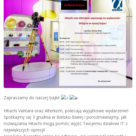
Zapraszamy do naszej bajki!
Hitachi Vantara oraz Alterkom, polecają wyjątkowe wydarzenie!
Spotkajmy się 3 grudnia w Bielsku-Białej i porozmawiajmy, jak
rozwiązania Hitachi mogą pomóc wyjść Twojemu działowi IT z
największych opresji!