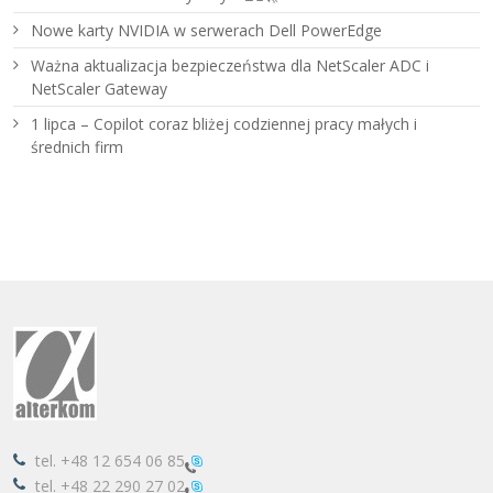
Nowe karty NVIDIA w serwerach Dell PowerEdge
Ważna aktualizacja bezpieczeństwa dla NetScaler ADC i
NetScaler Gateway
1 lipca – Copilot coraz bliżej codziennej pracy małych i
średnich firm
tel.
+48 12 654 06 85
tel.
+48 22 290 27 02