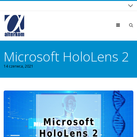
Menu
Microsoft HoloLens 2
14 czerwca, 2021