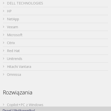
DELL TECHNOLOGIES
HP
NetApp
Veeam
Microsoft
Citrix
Red Hat
Unitrends
Hitachi Vantara
Omnissa
Rozwiązania
Copilot+PC z Windows