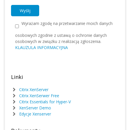
Wyrażam zgodę na przetwarzanie moich danych
osobowych zgodnie z ustawą o ochronie danych
osobowych w związku z realizacją zgłoszenia.
KLAUZULA INFORMACYJNA
Linki
Citrix XenServer
Citrix XenSerwer Free
Citrix Essentials for Hyper-V
XenServer Demo
Edycje Xenserver