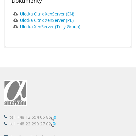
Dokumenty
Ulotka Citrix XenServer (EN)
Ulotka Citrix XenServer (PL)
Ulotka XenServer (Tolly Group)
tel.
+48 12 654 06 85
tel.
+48 22 290 27 02