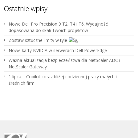
Ostatnie wpisy
Nowe Dell Pro Precision 9 T2, T4 i T6. Wydajność
dopasowana do skali Twoich projektów
Zostaw sztuczne limity w tyle
Nowe karty NVIDIA w serwerach Dell PowerEdge
Ważna aktualizacja bezpieczeństwa dla NetScaler ADC i
NetScaler Gateway
1 lipca – Copilot coraz bliżej codziennej pracy małych i
średnich firm