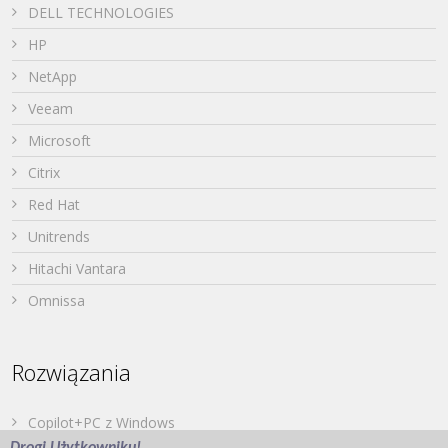
DELL TECHNOLOGIES
HP
NetApp
Veeam
Microsoft
Citrix
Red Hat
Unitrends
Hitachi Vantara
Omnissa
Rozwiązania
Copilot+PC z Windows