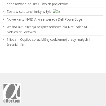
dopasowana do skali Twoich projektów
Zostaw sztuczne limity w tyle
Nowe karty NVIDIA w serwerach Dell PowerEdge
Ważna aktualizacja bezpieczeństwa dla NetScaler ADC i
NetScaler Gateway
1 lipca – Copilot coraz bliżej codziennej pracy małych i
średnich firm