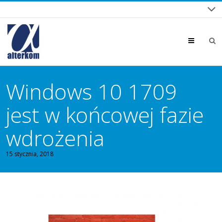
Menu
Windows 10 1709
jest w końcowej fazie
wdrożenia
15 stycznia, 2018