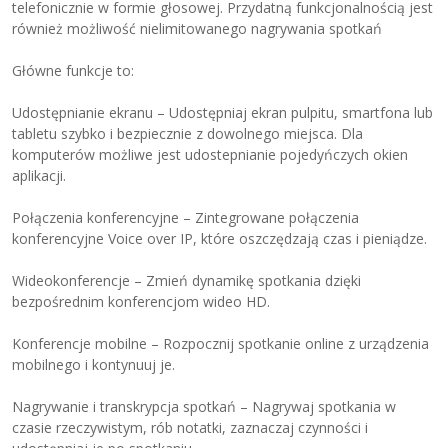
telefonicznie w formie głosowej. Przydatną funkcjonalnością jest
również możliwość nielimitowanego nagrywania spotkań
Główne funkcje to:
Udostępnianie ekranu – Udostępniaj ekran pulpitu, smartfona lub
tabletu szybko i bezpiecznie z dowolnego miejsca. Dla
komputerów możliwe jest udostepnianie pojedyńczych okien
aplikacji.
Połączenia konferencyjne – Zintegrowane połączenia
konferencyjne Voice over IP, które oszczędzają czas i pieniądze.
Wideokonferencje – Zmień dynamikę spotkania dzięki
bezpośrednim konferencjom wideo HD.
Konferencje mobilne – Rozpocznij spotkanie online z urządzenia
mobilnego i kontynuuj je.
Nagrywanie i transkrypcja spotkań – Nagrywaj spotkania w
czasie rzeczywistym, rób notatki, zaznaczaj czynności i