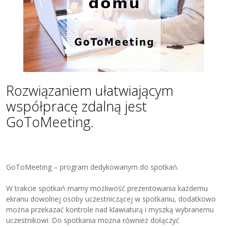
Rozwiązaniem ułatwiającym
współpracę zdalną jest
GoToMeeting.
GoToMeeting – program dedykowanym do spotkań.
W trakcie spotkań mamy możliwość prezentowania każdemu
ekranu dowolnej osoby uczestniczącej w spotkaniu, dodatkowo
można przekazać kontrole nad klawiaturą i myszką wybranemu
uczestnikowi. Do spotkania można również dołączyć