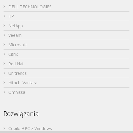
DELL TECHNOLOGIES
HP
NetApp
Veeam
Microsoft
Citrix
Red Hat
Unitrends
Hitachi Vantara
Omnissa
Rozwiązania
Copilot+PC z Windows