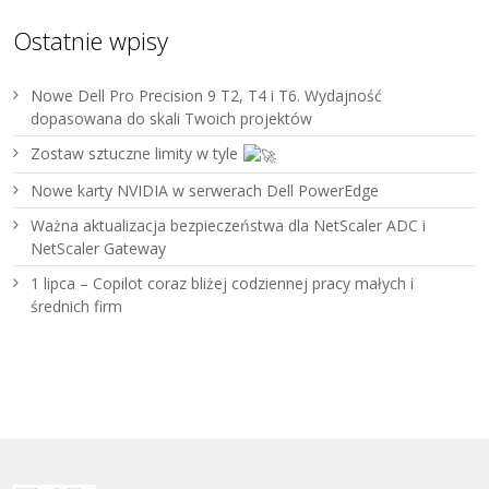
Ostatnie wpisy
Nowe Dell Pro Precision 9 T2, T4 i T6. Wydajność
dopasowana do skali Twoich projektów
Zostaw sztuczne limity w tyle
Nowe karty NVIDIA w serwerach Dell PowerEdge
Ważna aktualizacja bezpieczeństwa dla NetScaler ADC i
NetScaler Gateway
1 lipca – Copilot coraz bliżej codziennej pracy małych i
średnich firm