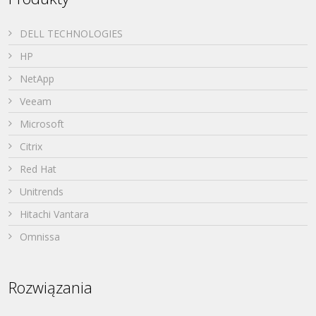
DELL TECHNOLOGIES
HP
NetApp
Veeam
Microsoft
Citrix
Red Hat
Unitrends
Hitachi Vantara
Omnissa
Rozwiązania