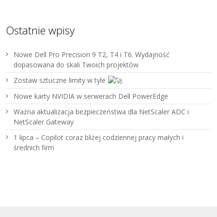
Ostatnie wpisy
Nowe Dell Pro Precision 9 T2, T4 i T6. Wydajność
dopasowana do skali Twoich projektów
Zostaw sztuczne limity w tyle
Nowe karty NVIDIA w serwerach Dell PowerEdge
Ważna aktualizacja bezpieczeństwa dla NetScaler ADC i
NetScaler Gateway
1 lipca – Copilot coraz bliżej codziennej pracy małych i
średnich firm