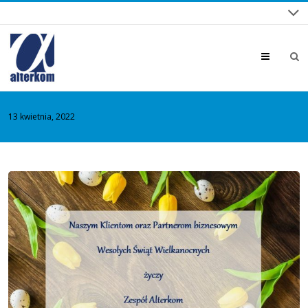
Menu
13 kwietnia, 2022